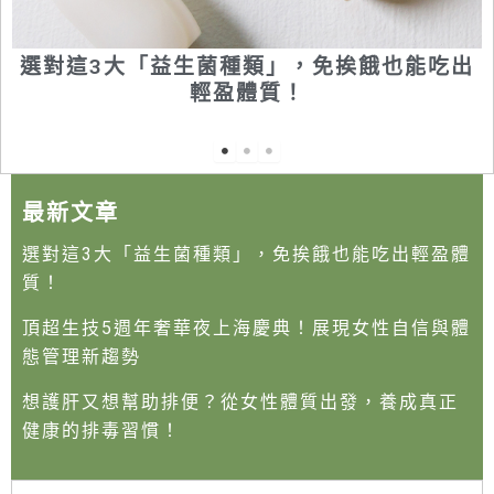
選對這3大「益生菌種類」，免挨餓也能吃出
輕盈體質！
最新文章
選對這3大「益生菌種類」，免挨餓也能吃出輕盈體
質！
頂超生技5週年奢華夜上海慶典！展現女性自信與體
態管理新趨勢
想護肝又想幫助排便？從女性體質出發，養成真正
健康的排毒習慣！