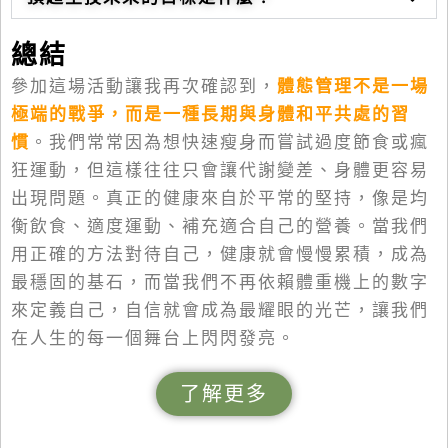
總結
參加這場活動讓我再次確認到，
體態管理不是一場
極端的戰爭，而是一種長期與身體和平共處的習
慣
。我們常常因為想
快速瘦身
而嘗試過度節食或瘋
狂運動，但這樣往往只會讓代謝變差、身體更容易
出現問題。真正的健康來自於平常的堅持，像是均
衡飲食、適度運動、補充適合自己的營養。當我們
用正確的方法對待自己，健康就會慢慢累積，成為
最穩固的基石，而當我們不再依賴體重機上的數字
來定義自己，自信就會成為最耀眼的光芒，讓我們
在人生的每一個舞台上閃閃發亮。
了解更多