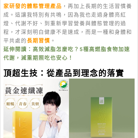
家研發的體態管理產品
，再加上長期的生活習慣養
成。這讓我特別有共鳴，因為我也走過身體亮紅
燈、
代謝不好
、到重新學習營養與體態管理的過
程，才深刻明白健康不是速成，而是一種和身體和
平共處的
長期習慣
。
延伸閱讀：高效減脂怎麼吃？5種高燃脂食物加速
代謝，減重期照吃也安心！
頂超生技：從產品到理念的落實